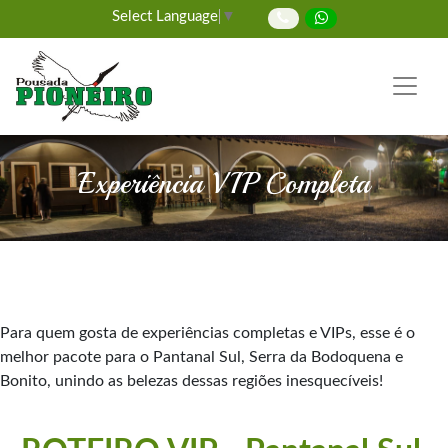
Select Language
▼
Experiência VIP Completa
Para quem gosta de experiências completas e VIPs, esse é o
melhor pacote para o Pantanal Sul, Serra da Bodoquena e
Bonito, unindo as belezas dessas regiões inesquecíveis!