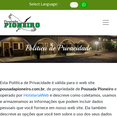
Select Language
▼
Política de Privacidade
Esta Política de Privacidade é válida para o web site
pousadapioneiro.com.br
, de propriedade de
Pousada Pioneiro
e
operado por
HotelariaWeb
e descreve como coletamos, usamos
e armazenamos as informações que podem incluir dados
pessoais que você fornece em nosso web site. Ela também
descreve as opções que você tem sobre o uso dos seus dados