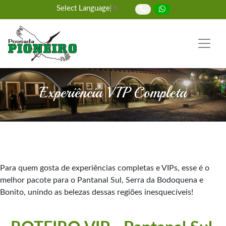
Select Language
▼
Experiência VIP Completa
Para quem gosta de experiências completas e VIPs, esse é o
melhor pacote para o Pantanal Sul, Serra da Bodoquena e
Bonito, unindo as belezas dessas regiões inesquecíveis!